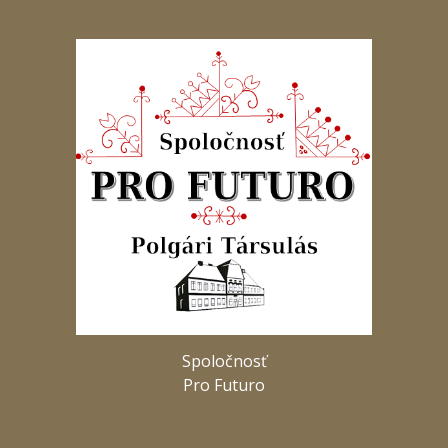
Spoločnosť
Pro Futuro